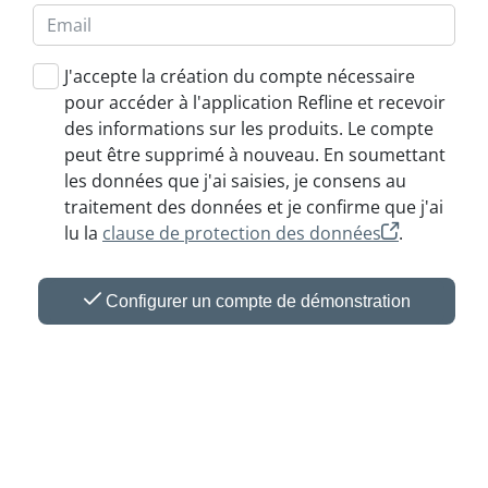
J'accepte la création du compte nécessaire
pour accéder à l'application Refline et recevoir
des informations sur les produits. Le compte
peut être supprimé à nouveau. En soumettant
les données que j'ai saisies, je consens au
traitement des données et je confirme que j'ai
lu la
clause de protection des données
.
Configurer un compte de démonstration