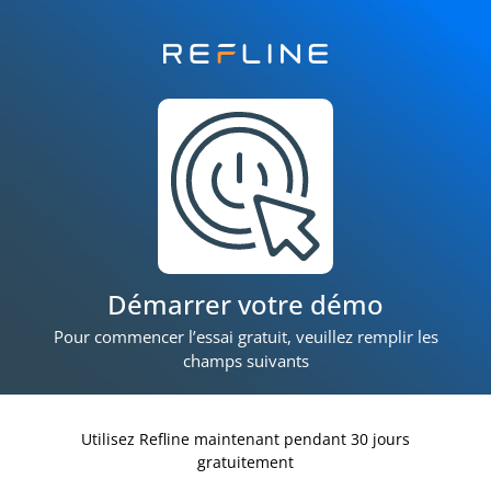
Démarrer votre démo
Pour commencer l’essai gratuit, veuillez remplir les
champs suivants
Utilisez Refline maintenant pendant 30 jours
gratuitement