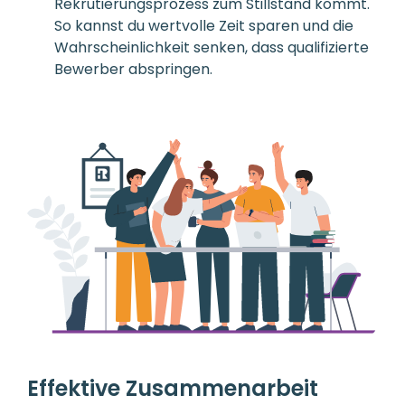
Rekrutierungsprozess zum Stillstand kommt.
So kannst du wertvolle Zeit sparen und die
Wahrscheinlichkeit senken, dass qualifizierte
Bewerber abspringen.
Effektive Zusammenarbeit