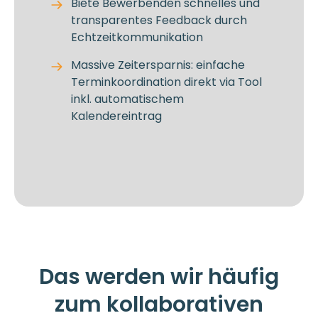
Biete Bewerbenden schnelles und
transparentes Feedback durch
Echtzeitkommunikation
Massive Zeitersparnis: einfache
Terminkoordination direkt via Tool
inkl. automatischem
Kalendereintrag
Das werden wir häufig
zum kollaborativen