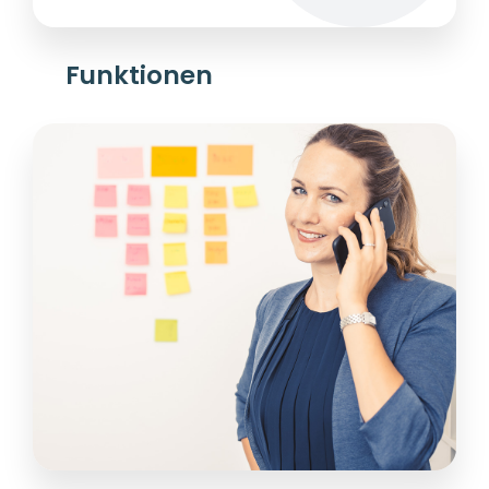
Funktionen