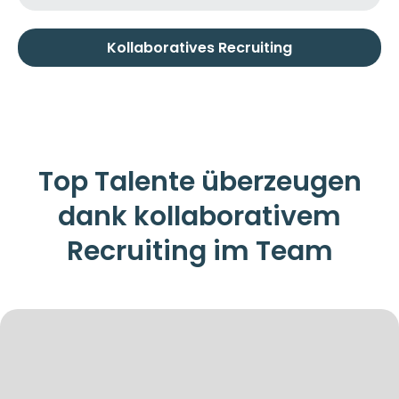
Kollaboratives Recruiting
Top Talente überzeugen
dank kollaborativem
Recruiting im Team