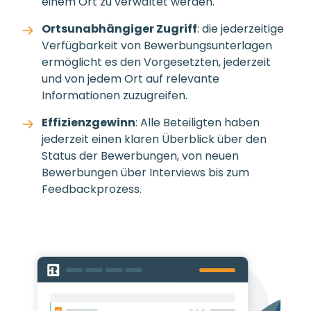
einem Ort zu verwaltet werden.
Ortsunabhängiger Zugriff
: die jederzeitige
Verfügbarkeit von Bewerbungsunterlagen
ermöglicht es den Vorgesetzten, jederzeit
und von jedem Ort auf relevante
Informationen zuzugreifen.
Effizienzgewinn
: Alle Beteiligten haben
jederzeit einen klaren Überblick über den
Status der Bewerbungen, von neuen
Bewerbungen über Interviews bis zum
Feedbackprozess.