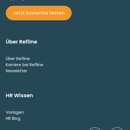
Jetzt kostenlos testen
Über Refline
Über Refline
Karriere bei Refline
Newsletter
HR Wissen
Vorlagen
HR Blog