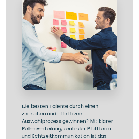
Die besten Talente durch einen
zeitnahen und effektiven
Auswahlprozess gewinnen? Mit klarer
Rollenverteilung, zentraler Plattform
und Echtzeitkommunikation ist das