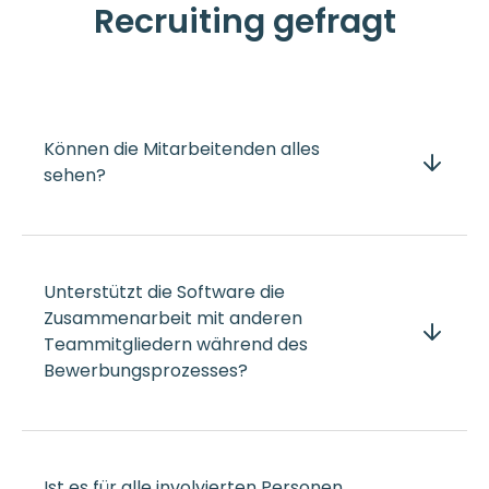
Recruiting gefragt
Können die Mitarbeitenden alles
sehen?
Unterstützt die Software die
Zusammenarbeit mit anderen
Teammitgliedern während des
Bewerbungs­prozesses?
Ist es für alle involvierten Personen