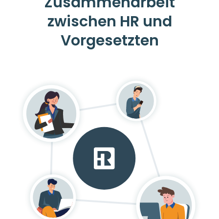
Zusammenarbeit
zwischen HR und
Vorgesetzten