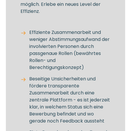
möglich. Erlebe ein neues Level der
Effizienz.
Effiziente Zusammenarbeit und
weniger Abstimmungsaufwand der
involvierten Personen durch
passgenaue Rollen (bewährtes
Rollen- und
Berechtigungskonzept)
Beseitige Unsicherheiten und
fördere transparente
Zusammenarbeit durch eine
zentrale Plattform - es ist jederzeit
klar, in welchem Status sich eine
Bewerbung befindet und wo
gerade noch Feedback aussteht