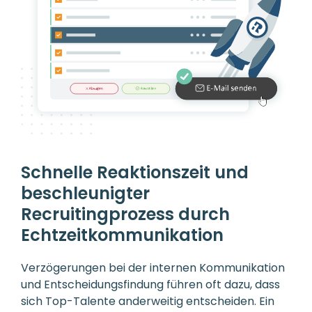
Schnelle Reaktionszeit und
beschleunigter
Recruitingprozess durch
Echtzeitkommunikation
Verzögerungen bei der internen Kommunikation
und Entscheidungsfindung führen oft dazu, dass
sich Top-Talente anderweitig entscheiden. Ein