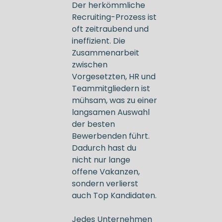
Der herkömmliche
Recruiting-Prozess ist
oft zeitraubend und
ineffizient. Die
Zusammenarbeit
zwischen
Vorgesetzten, HR und
Teammitgliedern ist
mühsam, was zu einer
langsamen Auswahl
der besten
Bewerbenden führt.
Dadurch hast du
nicht nur lange
offene Vakanzen,
sondern verlierst
auch Top Kandidaten.
Jedes Unternehmen