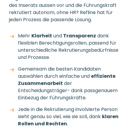
des Inserats aussen vor und die Führungskraft
rekrutiert autonom, ohne HR? Refline hat für
jeden Prozess die passende Lösung.
Mehr
Klarheit
und
Transparenz
dank
flexiblen Berechtigungsrollen, passend für
unterschiedliche Rekrutierungsbedürfnisse
und Prozesse.
Gemeinsam die besten Kandidaten
auswählen durch einfache und
effiziente
Zusammenarbeit
der
Entscheidungsträger- dank passgenauem
Einbezug der Führungskräfte.
Jede in die Rekrutierung involvierte Person
sieht genau so viel, wie sie soll, dank
klaren
Rollen und Rechten
.