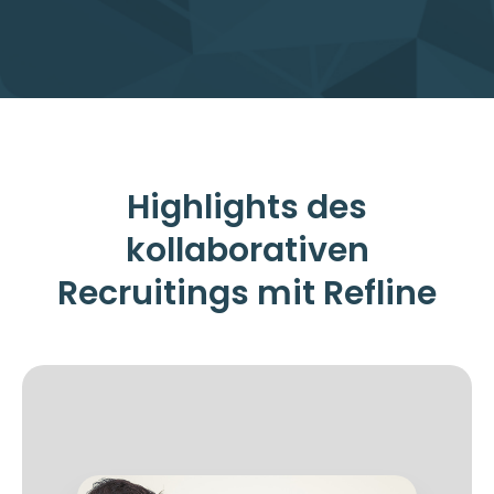
Highlights des
kollaborativen
Recruitings mit Refline