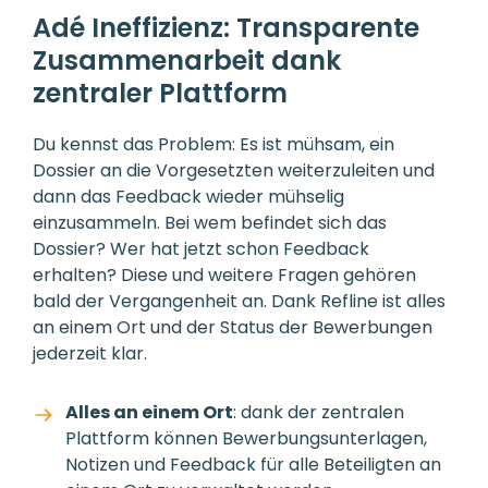
Adé Ineffizienz: Transparente
Zusammenarbeit dank
zentraler Plattform
Du kennst das Problem: Es ist mühsam, ein
Dossier an die Vorgesetzten weiterzuleiten und
dann das Feedback wieder mühselig
einzusammeln. Bei wem befindet sich das
Dossier? Wer hat jetzt schon Feedback
erhalten? Diese und weitere Fragen gehören
bald der Vergangenheit an. Dank Refline ist alles
an einem Ort und der Status der Bewerbungen
jederzeit klar.
Alles an einem Ort
: dank der zentralen
Plattform können Bewerbungsunterlagen,
Notizen und Feedback für alle Beteiligten an