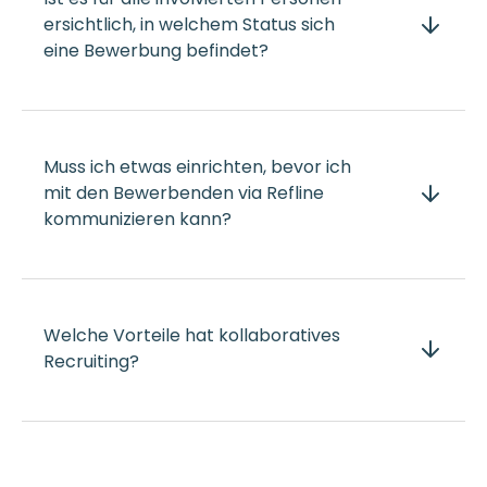
ersichtlich, in welchem Status sich
eine Bewerbung befindet?
Muss ich etwas einrichten, bevor ich
mit den Bewerbenden via Refline
kommunizieren kann?
Welche Vorteile hat kollaboratives
Recruiting?