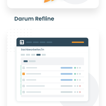
Darum Refline