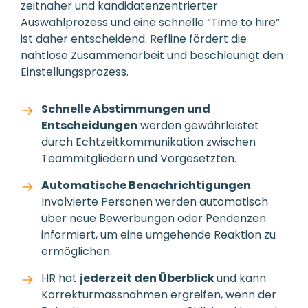
zeitnaher und kandidatenzentrierter
Auswahlprozess und eine schnelle “Time to hire”
ist daher entscheidend. Refline fördert die
nahtlose Zusammenarbeit und beschleunigt den
Einstellungsprozess.
Schnelle Abstimmungen und
Entscheidungen
werden gewährleistet
durch Echtzeitkommunikation zwischen
Teammitgliedern und Vorgesetzten.
Automatische Benachrichtigungen
:
Involvierte Personen werden automatisch
über neue Bewerbungen oder Pendenzen
informiert, um eine umgehende Reaktion zu
ermöglichen.
HR hat
jederzeit den Überblick
und kann
Korrekturmassnahmen ergreifen, wenn der