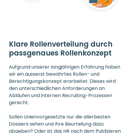
Klare Rollenverteilung durch
passgenaues Rollenkonzept
Aufgrund unserer langjährigen Erfahrung haben
wir ein äusserst bewährtes Rollen- und
Berechtigungskonzept erarbeitet. Dieses wird
den unterschiedlichen Anforderungen an
Abläufen und internen Recruiting-Prozessen
gerecht.
Sollen Linienvorgesetzte nur die allerbesten
Dossiers sehen und ihre Beurteilung dazu
abgeben? Oder ist das HR nach dem Publizieren