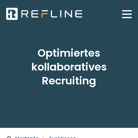
Optimiertes
kollaboratives
Recruiting