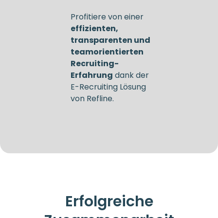
Profitiere von einer
effizienten,
transparenten und
teamorientierten
Recruiting-
Erfahrung
dank der
E-Recruiting Lösung
von Refline.
Erfolgreiche