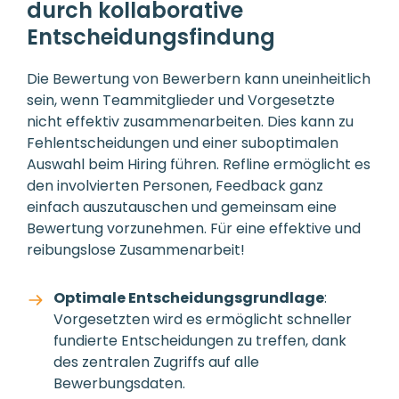
durch kollaborative
Entscheidungsfindung
Die Bewertung von Bewerbern kann uneinheitlich
sein, wenn Teammitglieder und Vorgesetzte
nicht effektiv zusammenarbeiten. Dies kann zu
Fehlentscheidungen und einer suboptimalen
Auswahl beim Hiring führen. Refline ermöglicht es
den involvierten Personen, Feedback ganz
einfach auszutauschen und gemeinsam eine
Bewertung vorzunehmen. Für eine effektive und
reibungslose Zusammenarbeit!
Optimale Entscheidungsgrundlage
:
Vorgesetzten wird es ermöglicht schneller
fundierte Entscheidungen zu treffen, dank
des zentralen Zugriffs auf alle
Bewerbungsdaten.