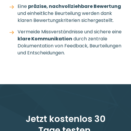
Eine
präzise, nachvollziehbare Bewertung
und einheitliche Beurteilung werden dank
klaren Bewertungskriterien sichergestellt.
Vermeide Missverständnisse und sichere eine
klare Kommunikation
durch zentrale
Dokumentation von Feedback, Beurteilungen
und Entscheidungen.
Jetzt kostenlos 30
Tage testen.