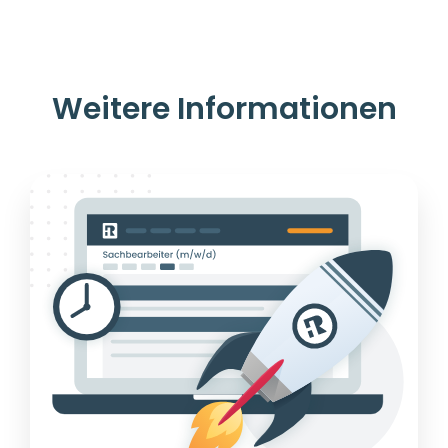
Weitere Informationen