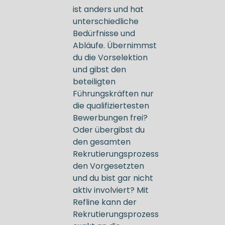
ist anders und hat
unterschiedliche
Bedürfnisse und
Abläufe. Übernimmst
du die Vorselektion
und gibst den
beteiligten
Führungskräften nur
die qualifiziertesten
Bewerbungen frei?
Oder übergibst du
den gesamten
Rekrutierungsprozess
den Vorgesetzten
und du bist gar nicht
aktiv involviert? Mit
Refline kann der
Rekrutierungsprozess