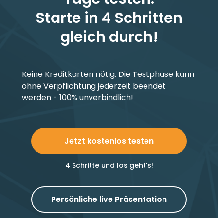
Starte in 4 Schritten
gleich durch!
Keine Kreditkarten nötig. Die Testphase kann
ohne Verpflichtung jederzeit beendet
werden - 100% unverbindlich!
Jetzt kostenlos testen
4 Schritte und los geht's!
Persönliche live Präsentation