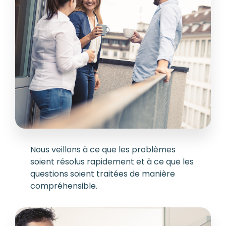
Nous veillons à ce que les problèmes
soient résolus rapidement et à ce que les
questions soient traitées de manière
compréhensible.