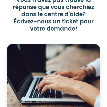
réponse que vous cherchiez
dans le centre d'aide?
Écrivez-nous un ticket pour
votre demande!