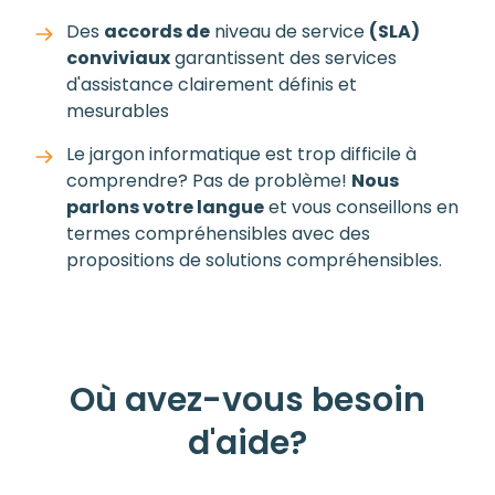
Des
accords de
niveau de service
(SLA)
conviviaux
garantissent des services
d'assistance clairement définis et
mesurables
Le jargon informatique est trop difficile à
comprendre? Pas de problème!
Nous
parlons votre langue
et vous conseillons en
termes compréhensibles avec des
propositions de solutions compréhensibles.
Où avez-vous besoin
d'aide?