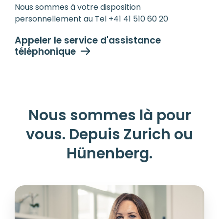
Nous sommes à votre disposition
personnellement au Tel +41 41 510 60 20
Appeler le service d'assistance
téléphonique
Nous sommes là pour
vous. Depuis Zurich ou
Hünenberg.