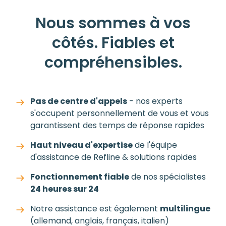
Nous sommes à vos
côtés. Fiables et
compréhensibles.
Pas de centre d'appels
- nos experts
s'occupent personnellement de vous et vous
garantissent des temps de réponse rapides
Haut niveau d'expertise
de l'équipe
d'assistance de Refline & solutions rapides
Fonctionnement fiable
de nos spécialistes
24 heures sur 24
Notre assistance est également
multilingue
(allemand, anglais, français, italien)