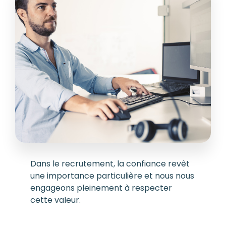
Dans le recrutement, la confiance revêt
une importance particulière et nous nous
engageons pleinement à respecter
cette valeur.