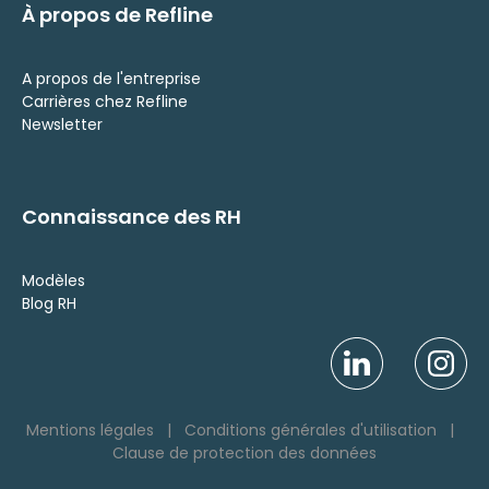
À propos de Refline
A propos de l'entreprise
Carrières chez Refline
Newsletter
Connaissance des RH
Modèles
Blog RH
Mentions légales
|
Conditions générales d'utilisation
|
Clause de protection des données