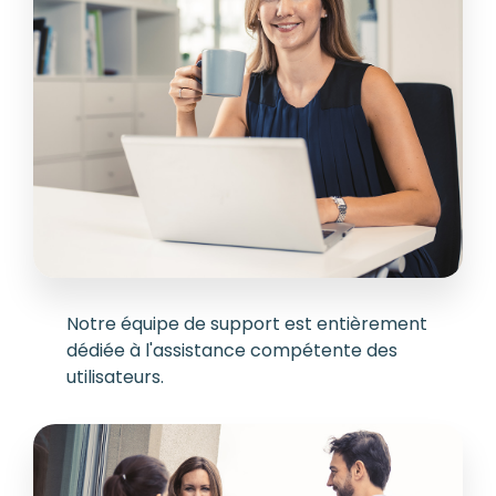
Notre équipe de support est entièrement
dédiée à l'assistance compétente des
utilisateurs.