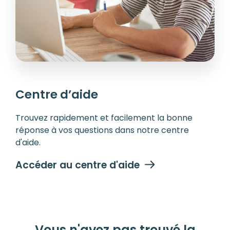
Centre d’aide
Trouvez rapidement et facilement la bonne
réponse à vos questions dans notre centre
d'aide.
Accéder au centre d'aide
Vous n'avez pas trouvé la