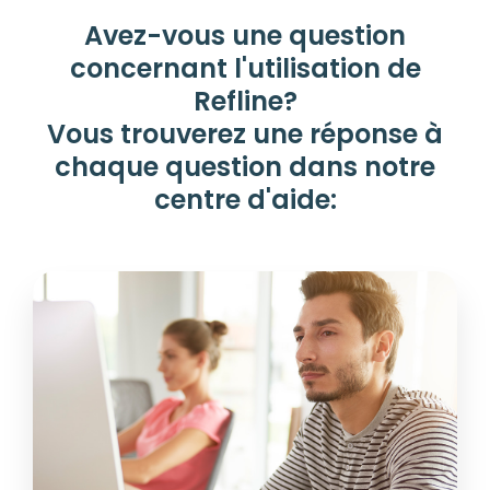
Avez-vous une question
concernant l'utilisation de
Refline?
Vous trouverez une réponse à
chaque question dans notre
centre d'aide: