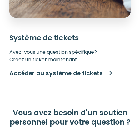
Système de tickets
Avez-vous une question spécifique?
Créez un ticket maintenant.
Accéder au système de tickets
Vous avez besoin d'un soutien
personnel pour votre question ?