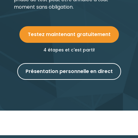
moment sans obligation.
Testez maintenant gratuitement
4 étapes et c'est parti!
Présentation personnelle en direct