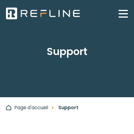
Support
Page d'accueil
Support