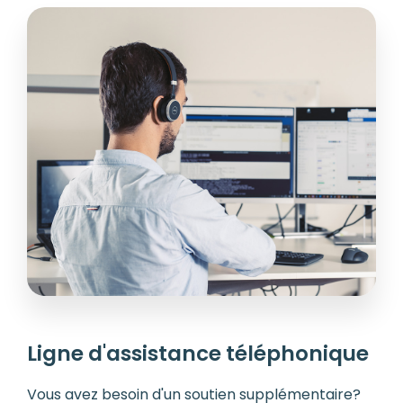
Ligne d'assistance téléphonique
Vous avez besoin d'un soutien supplémentaire?