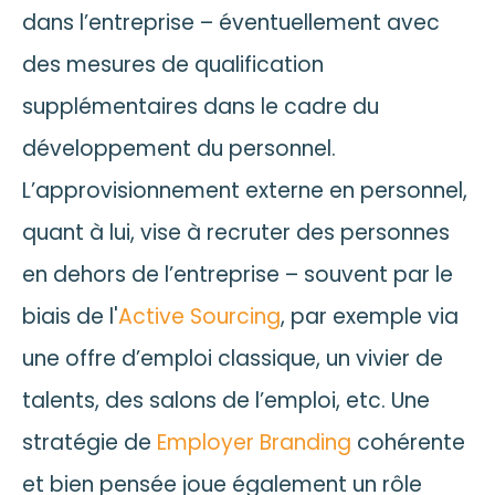
dans l’entreprise – éventuellement avec
des mesures de qualification
supplémentaires dans le cadre du
développement du personnel.
L’approvisionnement externe en personnel,
quant à lui, vise à recruter des personnes
en dehors de l’entreprise – souvent par le
biais de l'
Active Sourcing
, par exemple via
une offre d’emploi classique, un vivier de
talents, des salons de l’emploi, etc. Une
stratégie de
Employer Branding
cohérente
et bien pensée joue également un rôle