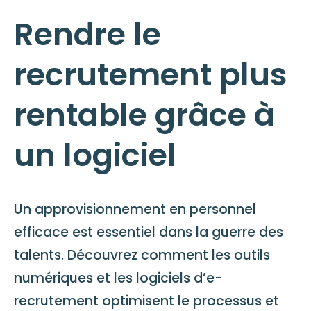
Rendre le
recrutement plus
rentable grâce à
un logiciel
Un approvisionnement en personnel
efficace est essentiel dans la guerre des
talents. Découvrez comment les outils
numériques et les logiciels d’e-
recrutement optimisent le processus et