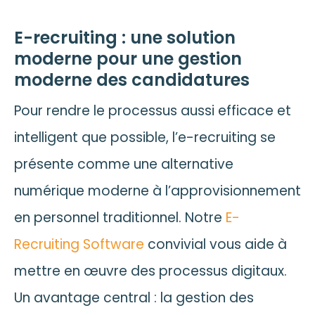
E-recruiting : une solution
moderne pour une gestion
moderne des candidatures
Pour rendre le processus aussi efficace et
intelligent que possible, l’e-recruiting se
présente comme une alternative
numérique moderne à l’approvisionnement
en personnel traditionnel. Notre
E-
Recruiting Software
convivial vous aide à
mettre en œuvre des processus digitaux.
Un avantage central : la gestion des