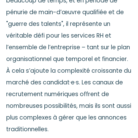
beaucoup de temps, et en période de
pénurie de main-d’œuvre qualifiée et de
"guerre des talents", il représente un
véritable défi pour les services RH et
l’ensemble de l’entreprise – tant sur le plan
organisationnel que temporel et financier.
À cela s’ajoute la complexité croissante du
marché des candidat·e·s. Les canaux de
recrutement numériques offrent de
nombreuses possibilités, mais ils sont aussi
plus complexes à gérer que les annonces
traditionnelles.