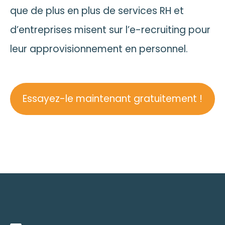
que de plus en plus de services RH et
d’entreprises misent sur l’e-recruiting pour
leur approvisionnement en personnel.
Essayez-le maintenant gratuitement !