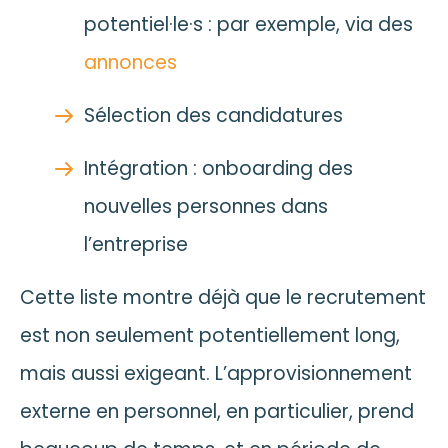
potentiel·le·s : par exemple, via des
annonces
Sélection des candidatures
Intégration : onboarding des
nouvelles personnes dans
l’entreprise
Cette liste montre déjà que le recrutement
est non seulement potentiellement long,
mais aussi exigeant. L’approvisionnement
externe en personnel, en particulier, prend