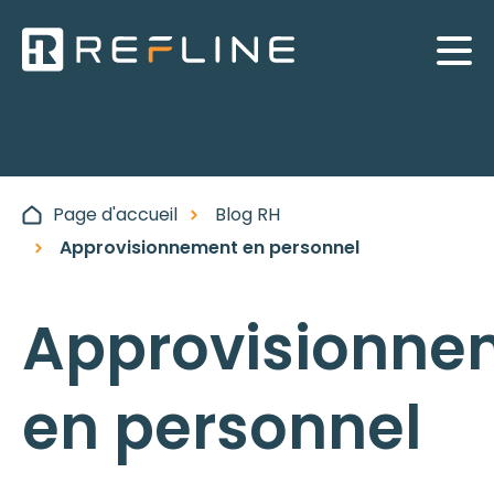
Page d'accueil
Blog RH
Approvisionnement en personnel
Approvisionne
en personnel