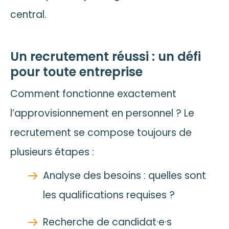
central.
Un recrutement réussi : un défi
pour toute entreprise
Comment fonctionne exactement
l’approvisionnement en personnel ? Le
recrutement se compose toujours de
plusieurs étapes :
Analyse des besoins : quelles sont
les qualifications requises ?
Recherche de candidat·e·s