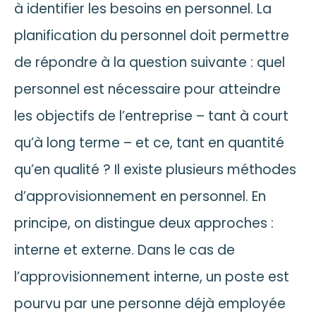
à identifier les besoins en personnel. La
planification du personnel doit permettre
de répondre à la question suivante : quel
personnel est nécessaire pour atteindre
les objectifs de l’entreprise – tant à court
qu’à long terme – et ce, tant en quantité
qu’en qualité ? Il existe plusieurs méthodes
d’approvisionnement en personnel. En
principe, on distingue deux approches :
interne et externe. Dans le cas de
l’approvisionnement interne, un poste est
pourvu par une personne déjà employée