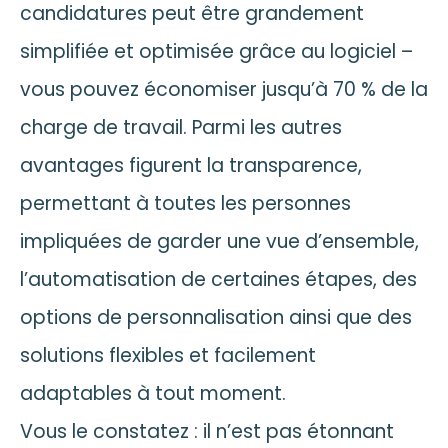
candidatures peut être grandement
simplifiée et optimisée grâce au logiciel –
vous pouvez économiser jusqu’à 70 % de la
charge de travail. Parmi les autres
avantages figurent la transparence,
permettant à toutes les personnes
impliquées de garder une vue d’ensemble,
l’automatisation de certaines étapes, des
options de personnalisation ainsi que des
solutions flexibles et facilement
adaptables à tout moment.
Vous le constatez : il n’est pas étonnant