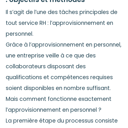
Il s’agit de l’une des tâches principales de
tout service RH : l’approvisionnement en
personnel.
Grâce à l’approvisionnement en personnel,
une entreprise veille à ce que des
collaborateurs disposant des
qualifications et compétences requises
soient disponibles en nombre suffisant.
Mais comment fonctionne exactement
l’approvisionnement en personnel ?
La première étape du processus consiste